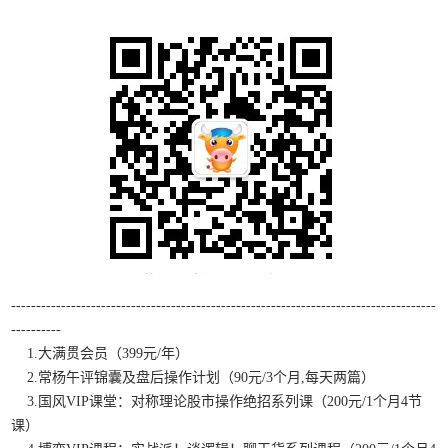
-------------------------------------------------------------------------------------
----------
1.大满贯会员（399元/年）
2.常杨午评锦囊及盘后操作计划（90元/3个月,每天两篇）
3.国风VIP课堂：对称理论股市操作绝招系列课（200元/1个月4节
课）