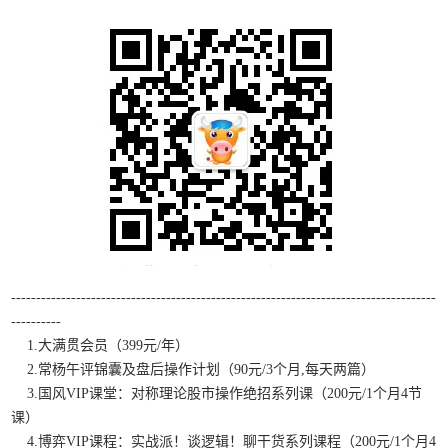
-------------------------------------------------------------------------------------
----------
1.大满贯会员（399元/年）
2.常杨午评锦囊及盘后操作计划（90元/3个月,每天两篇）
3.国风VIP课堂：对称理论股市操作绝招系列课（200元/1个月4节
课）
4.博弈VIP课程：实战派！谈逻辑！聊干货系列课程（200元/1个月4